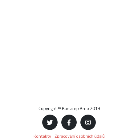
Copyright © Barcamp Brno 2019
Kontakty
Zpracování osobních údajů