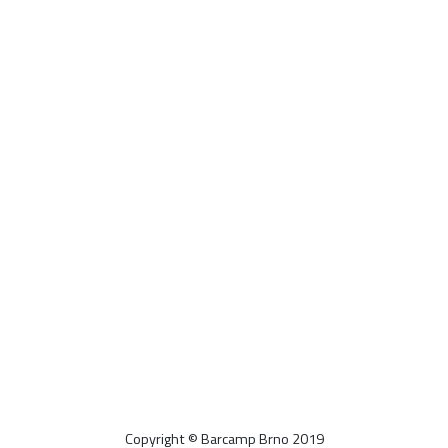
Copyright © Barcamp Brno 2019