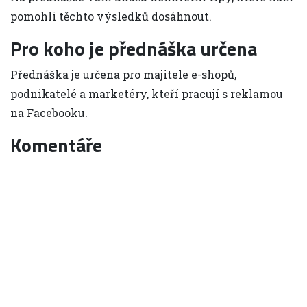
pomohli těchto výsledků dosáhnout.
Pro koho je přednáška určena
Přednáška je určena pro majitele e-shopů,
podnikatelé a marketéry, kteří pracují s reklamou
na Facebooku.
Komentáře