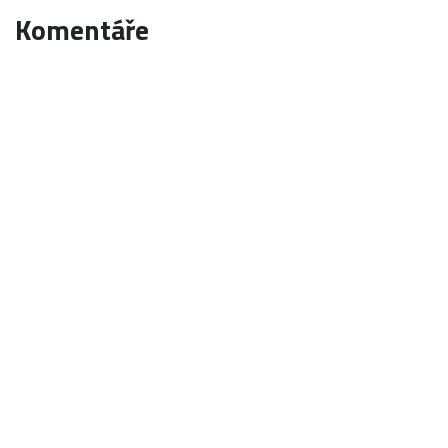
Komentáře